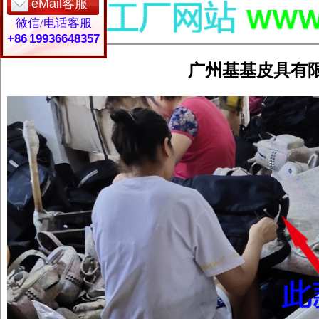
eMail客服
微信/电话客服
+86 19936648357