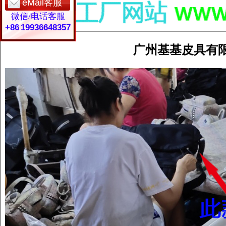
eMail客服
微信/电话客服
+86 19936648357