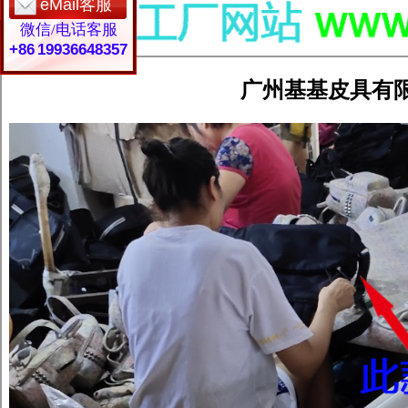
eMail客服
微信/电话客服
+86 19936648357