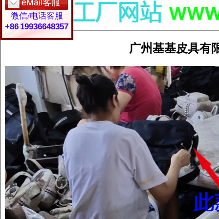
eMail客服
微信/电话客服
+86 19936648357