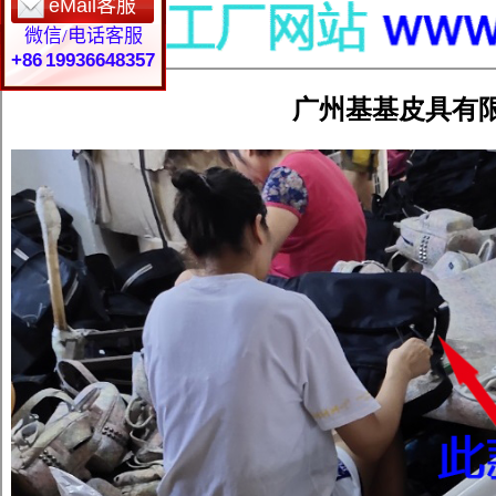
eMail客服
微信/电话客服
+86 19936648357