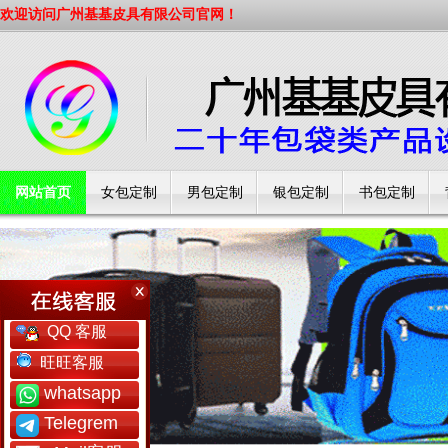
欢迎访问广州基基皮具有限公司官网！
网站首页
女包定制
男包定制
银包定制
书包定制
工厂简介
QQ 客服
旺旺客服
whatsapp
Telegrem