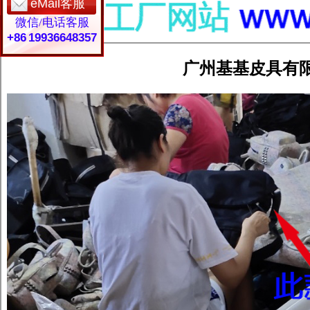
eMail客服
微信/电话客服
+86 19936648357