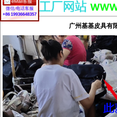
eMail客服
微信/电话客服
+86 19936648357